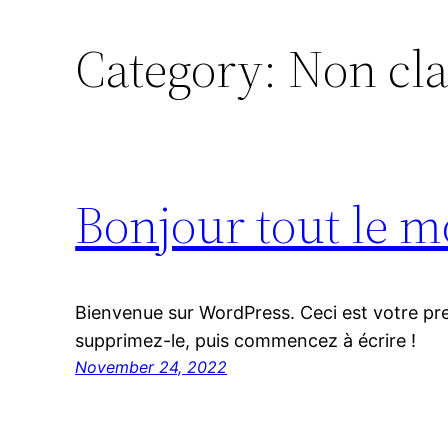
Category:
Non cla
Bonjour tout le m
Bienvenue sur WordPress. Ceci est votre pre
supprimez-le, puis commencez à écrire !
November 24, 2022