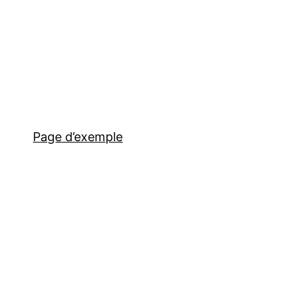
Page d’exemple